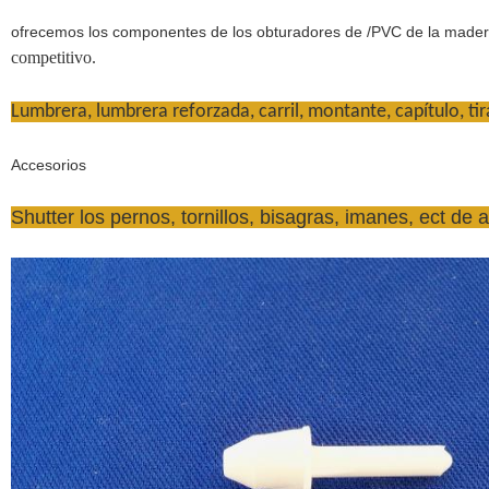
ofrecemos los componentes de los obturadores de /PVC de la made
competitivo.
Lumbrera, lumbrera reforzada, carril, montante, capítulo, tira
Accesorios
Shutter los pernos, tornillos, bisagras, imanes, ect de 