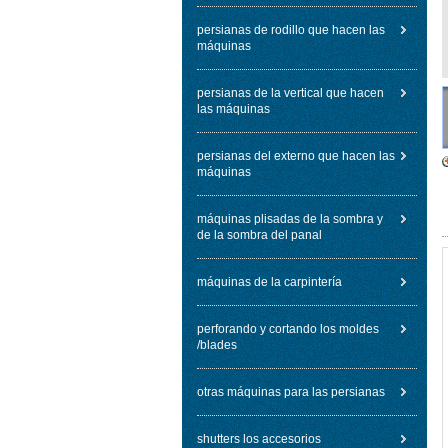
persianas de rodillo que hacen las
máquinas
persianas de la vertical que hacen
las máquinas
persianas del externo que hacen las
máquinas
máquinas plisadas de la sombra y
de la sombra del panal
máquinas de la carpintería
perforando y cortando los moldes
/blades
otras máquinas para las persianas
shutters los accesorios