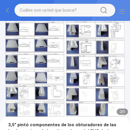
2
/
3
3,5" pintó componentes de los obturadores de las