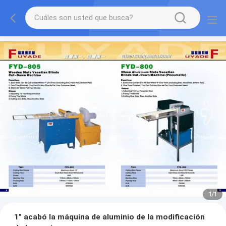
1
/
1
1" acabó la máquina de aluminio de la modificación