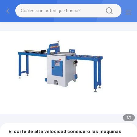
1
/
1
El corte de alta velocidad consideró las máquinas