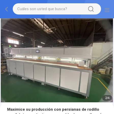
2
/
4
Maximice su producción con persianas de rodillo