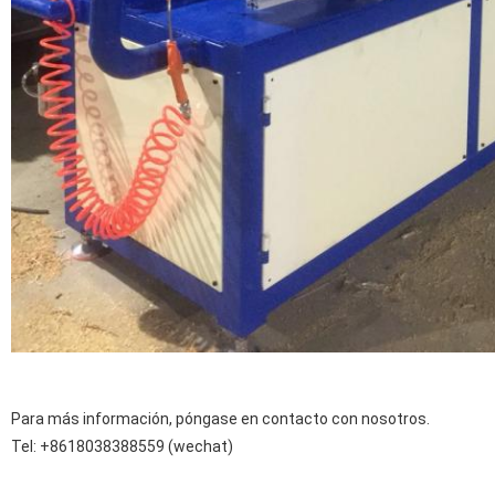
Para más información, póngase en contacto con nosotros.
Tel: +8618038388559 (wechat)