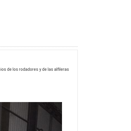
cios de los rodadores y de las alfileras