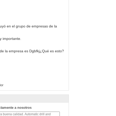
 en el grupo de empresas de la
y importante.
de la empresa es Dgbfkj
¿Qué es esto?
dor
ctamente a nosotros