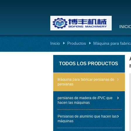
INICI
Inicio
Productos
Máquina para fabric
TODOS LOS PRODUCTOS
Máquina para fabricar persianas de
persianas
persianas de madera de /PVC que
hacen las máquinas
Persianas de aluminio que hacen las
máquinas