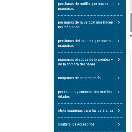
persianas de rodillo que hacen las
máquinas
persianas de la vertical que hacen
las máquinas
persianas del externo que hacen las
máquinas
máquinas plisadas de la sombra y
de la sombra del panal
máquinas de la carpintería
perforando y cortando los moldes
/blades
otras máquinas para las persianas
shutters los accesorios